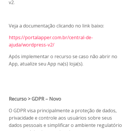
v2.
Veja a documentação clicando no link baixo:
https://portalapper.com.br/central-de-
ajuda/
wordpress-v2
/
Após implementar o recurso se caso não abrir no
App, atualize seu App na(s) loja(s).
Recurso > GDPR – Novo
O GDPR visa principalmente a proteção de dados,
privacidade e controle aos usuários sobre seus
dados pessoais e simplificar o ambiente regulatório