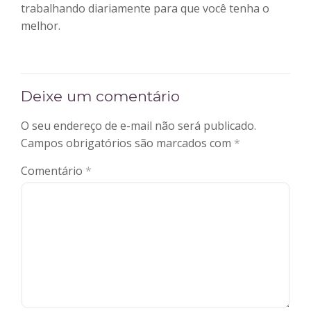
trabalhando diariamente para que você tenha o
melhor.
Deixe um comentário
O seu endereço de e-mail não será publicado.
Campos obrigatórios são marcados com
*
Comentário
*