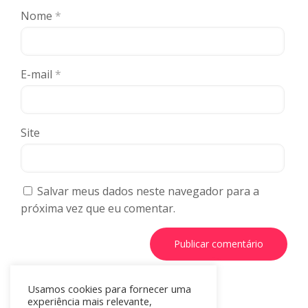
Nome
*
E-mail
*
Site
Salvar meus dados neste navegador para a
próxima vez que eu comentar.
Usamos cookies para fornecer uma
experiência mais relevante,