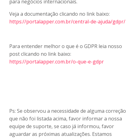
para negócios internacionais.
Veja a documentação clicando no link baixo:
https://portalapper.com.br/central-de-ajuda/gdpr/
Para entender melhor o que é o GDPR leia nosso
post clicando no link baixo:
https://portalapper.com.br/o-que-e-gdpr
Ps: Se observou a necessidade de alguma correção
que não foi listada acima, favor informar a nossa
equipe de suporte, se caso já informou, favor
aguardar as próximas atualizações. Estamos