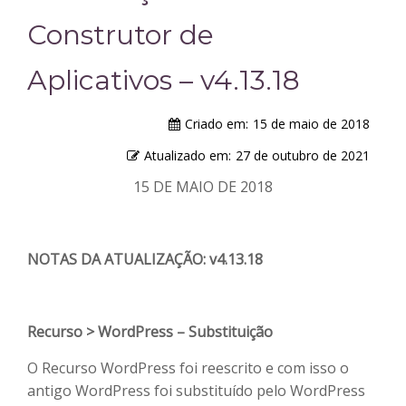
Construtor de
Aplicativos – v4.13.18
Criado em:
15 de maio de 2018
Atualizado em:
27 de outubro de 2021
15 DE MAIO DE 2018
NOTAS DA ATUALIZAÇÃO: v4.13.18
Recurso > WordPress – Substituição
O Recurso WordPress foi reescrito e com isso o
antigo WordPress foi substituído pelo WordPress