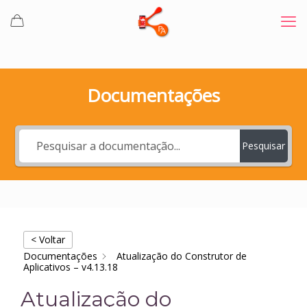
Documentações
Pesquisar
< Voltar
Documentações
Atualização do Construtor de
Aplicativos – v4.13.18
Atualização do