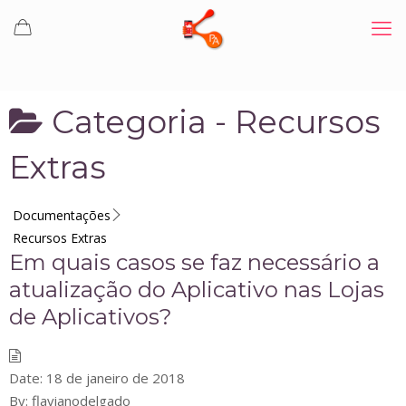
Categoria -
Recursos
Extras
Documentações
Recursos Extras
Em quais casos se faz necessário a
atualização do Aplicativo nas Lojas
de Aplicativos?
Date:
18 de janeiro de 2018
By:
flavianodelgado