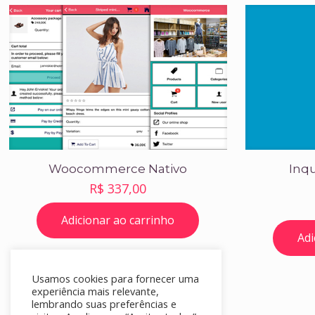
Woocommerce Nativo
Inqu
R$
337,00
Adicionar ao carrinho
Adi
Usamos cookies para fornecer uma
experiência mais relevante,
lembrando suas preferências e