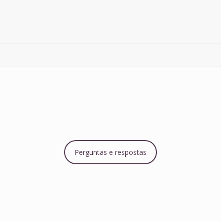
Perguntas e respostas