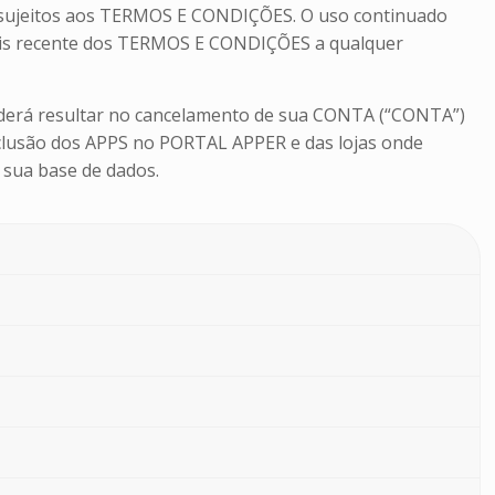
o sujeitos aos TERMOS E CONDIÇÕES. O uso continuado
mais recente dos TERMOS E CONDIÇÕES a qualquer
poderá resultar no cancelamento de sua CONTA (“CONTA”)
exclusão dos APPS no PORTAL APPER e das lojas onde
 sua base de dados.