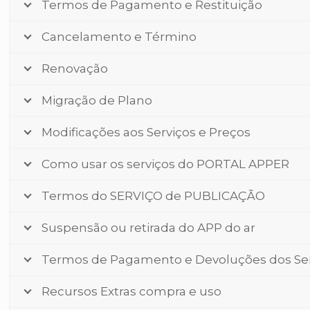
Termos de Pagamento e Restituição
Cancelamento e Término
Renovação
Migração de Plano
Modificações aos Serviços e Preços
Como usar os serviços do PORTAL APPER
Termos do SERVIÇO de PUBLICAÇÃO
Suspensão ou retirada do APP do ar
Termos de Pagamento e Devoluções dos Se
Recursos Extras compra e uso