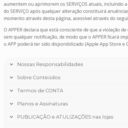
aumentem ou aprimorem os SERVIÇOS atuais, incluindo a 
do SERVIÇO após qualquer alteração constituirá anuênci
momento através desta página, acessível através do seg
O APPER declara que está consciente de que a violação d
sem qualquer notificação, de modo que o APPER ficará im
o APP poderá ter sido disponibilizado (Apple App Store e
Nossas Responsabilidades
Sobre Conteúdos
Termos de CONTA
Planos e Assinaturas
PUBLICAÇÃO e ATULIZAÇÕES nas lojas