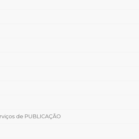
rviços de PUBLICAÇÃO