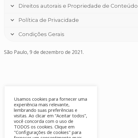
Direitos autorais e Propriedade de Conteúdo
Política de Privacidade
Condições Gerais
São Paulo, 9 de dezembro de 2021.
Usamos cookies para fornecer uma
experiência mais relevante,
lembrando suas preferências e
visitas. Ao clicar em “Aceitar todos”,
você concorda com o uso de
TODOS os cookies. Clique em
"Configurações de cookies" para
fornecer um consentimento mais