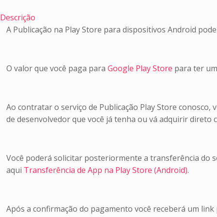
Descrição
A Publicação na Play Store para dispositivos Android pode
O valor que você paga para
Google Play Store
para ter uma
Ao contratar o serviço de Publicação Play Store conosco,
de desenvolvedor que você já tenha ou vá adquirir direto
Você poderá solicitar posteriormente a transferência do se
aqui
Transferência de App na Play Store (Android)
.
Após a confirmação do pagamento você receberá um link 