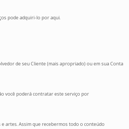
os pode adquiri-lo por aqui.
olvedor de seu Cliente (mais apropriado) ou em sua Conta
ção você poderá contratar este serviço por
 e artes. Assim que recebermos todo o conteúdo