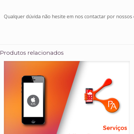
Qualquer dúvida não hesite em nos contactar por nossos
Produtos relacionados