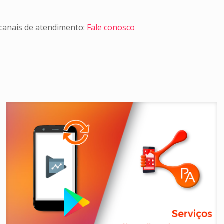
 canais de atendimento:
Fale conosco