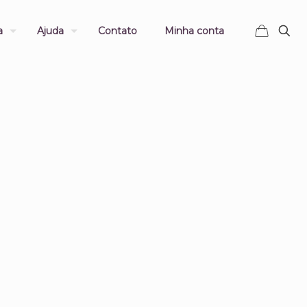
a
Ajuda
Contato
Minha conta