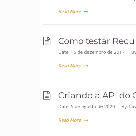
Read More
Como testar Recu
Date:
15 de dezembro de 2017
By
Read More
Criando a API do
Date:
5 de agosto de 2020
By:
fla
Read More