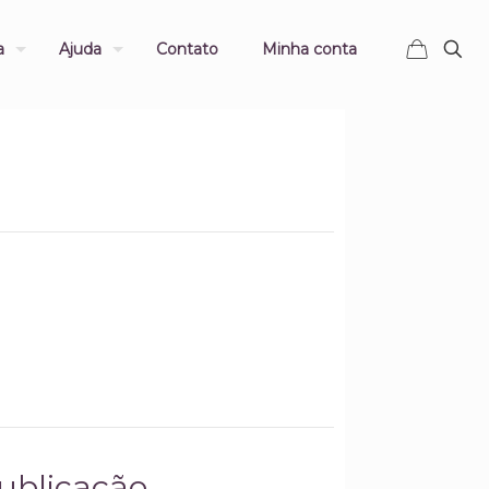
a
Ajuda
Contato
Minha conta
Publicação