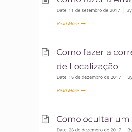
Date:
11 de setembro de 2017
By
Read More
Como fazer a corr
de Localização
Date:
18 de dezembro de 2017
By
Read More
Como ocultar um
Date:
28 de dezembro de 2017
By