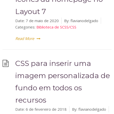
Layout 7
Date:
7 de maio de 2020
By:
flavianodelgado
Categories:
Biblioteca de SCSS/CSS
Read More
CSS para inserir uma
imagem personalizada de
fundo em todos os
recursos
Date:
6 de fevereiro de 2018
By:
flavianodelgado