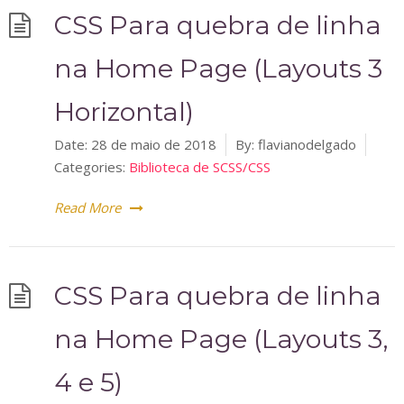
CSS Para quebra de linha
na Home Page (Layouts 3
Horizontal)
Date:
28 de maio de 2018
By:
flavianodelgado
Categories:
Biblioteca de SCSS/CSS
Read More
CSS Para quebra de linha
na Home Page (Layouts 3,
4 e 5)