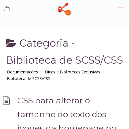
Categoria -
Biblioteca de SCSS/CSS
Documentações
Dicas e Bibliotecas Exclusivas
Biblioteca de SCSS/CSS
CSS para alterar o
tamanho do texto dos
ícones da homepage no