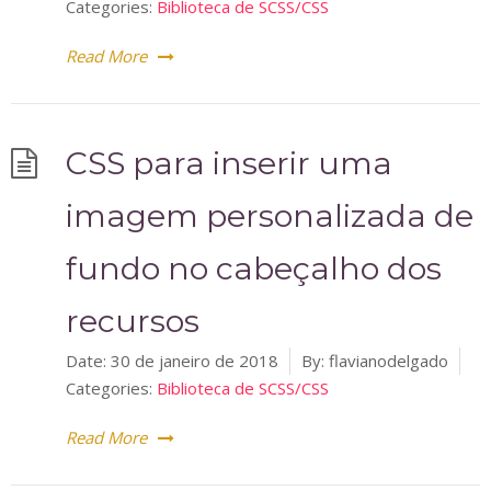
Categories:
Biblioteca de SCSS/CSS
Read More
CSS para inserir uma
imagem personalizada de
fundo no cabeçalho dos
recursos
Date:
30 de janeiro de 2018
By:
flavianodelgado
Categories:
Biblioteca de SCSS/CSS
Read More