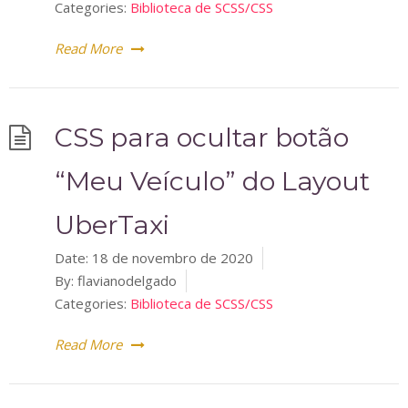
Categories:
Biblioteca de SCSS/CSS
Read More
CSS para ocultar botão
“Meu Veículo” do Layout
UberTaxi
Date:
18 de novembro de 2020
By:
flavianodelgado
Categories:
Biblioteca de SCSS/CSS
Read More