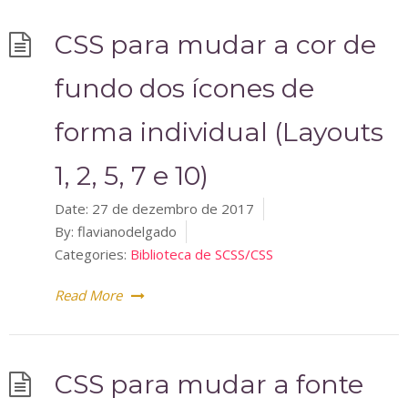
CSS para mudar a cor de
fundo dos ícones de
forma individual (Layouts
1, 2, 5, 7 e 10)
Date:
27 de dezembro de 2017
By:
flavianodelgado
Categories:
Biblioteca de SCSS/CSS
Read More
CSS para mudar a fonte