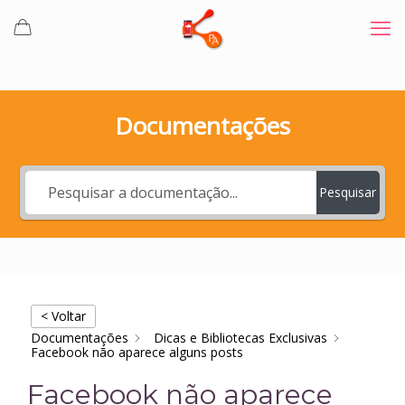
Documentações
Pesquisar
< Voltar
Documentações
Dicas e Bibliotecas Exclusivas
Facebook não aparece alguns posts
Facebook não aparece