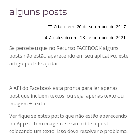
alguns posts
Criado em:
20 de setembro de 2017
Atualizado em:
28 de outubro de 2021
Se percebeu que no Recurso FACEBOOK alguns
posts não estão aparecendo em seu aplicativo, este
artigo pode te ajudar.
A API do Facebook esta pronta para ler apenas
post que incluem textos, ou seja, apenas texto ou
imagem + texto.
Verifique se estes posts que não estão aparecendo
no App só tem imagem, se sim edite o post
colocando um texto, isso deve resolver o problema.