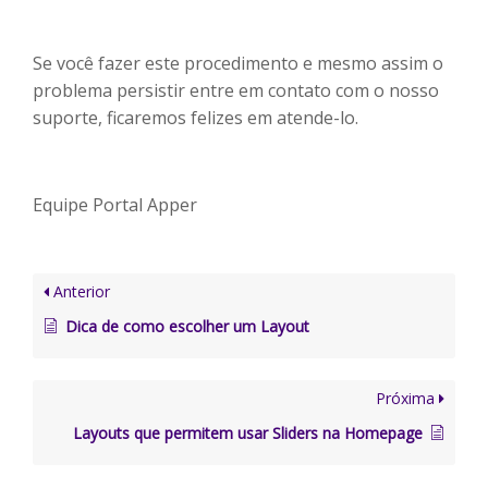
Se você fazer este procedimento e mesmo assim o
problema persistir entre em contato com o nosso
suporte, ficaremos felizes em atende-lo.
Equipe Portal Apper
Anterior
Dica de como escolher um Layout
Próxima
Layouts que permitem usar Sliders na Homepage