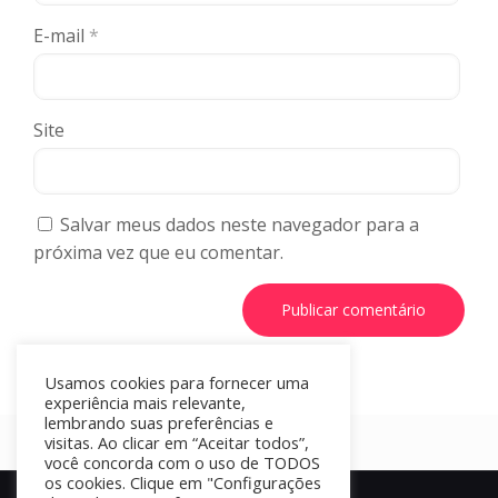
E-mail
*
Site
Salvar meus dados neste navegador para a
próxima vez que eu comentar.
Usamos cookies para fornecer uma
experiência mais relevante,
lembrando suas preferências e
visitas. Ao clicar em “Aceitar todos”,
você concorda com o uso de TODOS
os cookies. Clique em "Configurações