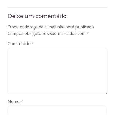
Deixe um comentário
O seu endereço de e-mail não será publicado.
Campos obrigatórios são marcados com
*
Comentário
*
Nome
*