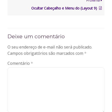
Próxima
Ocultar Cabeçalho e Menu do (Layout 9)
Deixe um comentário
O seu endereço de e-mail não será publicado.
Campos obrigatórios são marcados com
*
Comentário
*