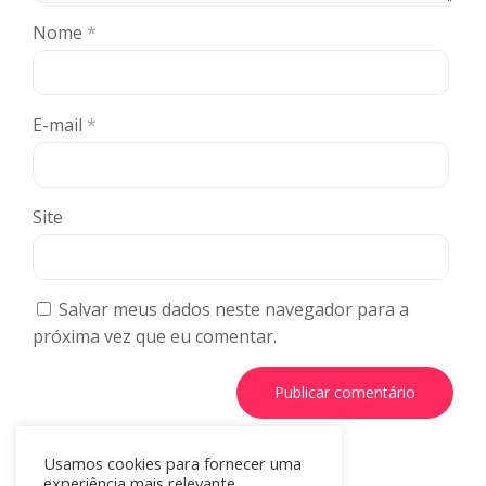
Nome
*
E-mail
*
Site
Salvar meus dados neste navegador para a
próxima vez que eu comentar.
Usamos cookies para fornecer uma
experiência mais relevante,