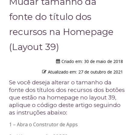
Mudar tamanho da
fonte do título dos
recursos na Homepage
(Layout 39)
Criado em:
30 de maio de 2018
Atualizado em:
27 de outubro de 2021
Se você deseja alterar o tamanho da
fonte dos títulos dos recursos dos botões
que estão na homepage no layout 39,
aplique o código deste artigo seguindo
as instruções abaixo:
1 – Abra o Construtor de Apps