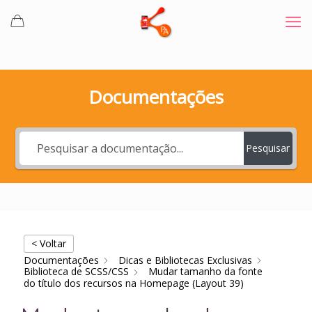
Documentações
Pesquisar
< Voltar
Documentações
Dicas e Bibliotecas Exclusivas
Biblioteca de SCSS/CSS
Mudar tamanho da fonte
do título dos recursos na Homepage (Layout 39)