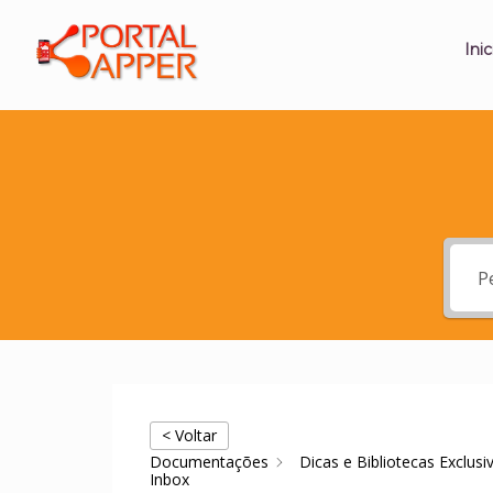
Inic
< Voltar
Documentações
Dicas e Bibliotecas Exclusi
Inbox