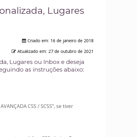
onalizada, Lugares
Criado em:
16 de janeiro de 2018
Atualizado em:
27 de outubro de 2021
a, Lugares ou Inbox e deseja
eguindo as instruções abaixo:
 AVANÇADA CSS / SCSS”, se tiver