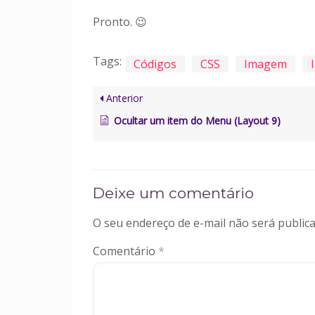
Pronto. 😉
Tags:
Códigos
CSS
Imagem
Anterior
Ocultar um item do Menu (Layout 9)
Deixe um comentário
O seu endereço de e-mail não será publica
Comentário
*