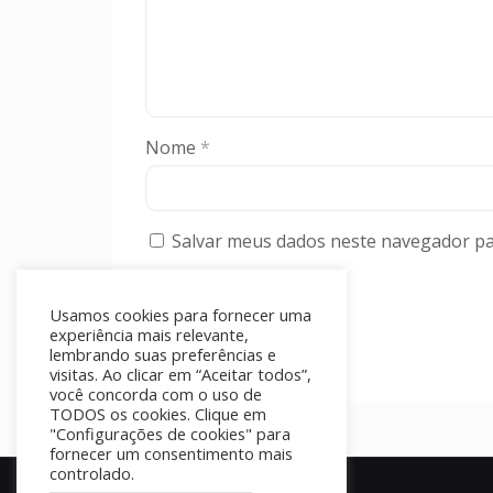
Nome
*
Salvar meus dados neste navegador pa
Usamos cookies para fornecer uma
experiência mais relevante,
lembrando suas preferências e
visitas. Ao clicar em “Aceitar todos”,
você concorda com o uso de
TODOS os cookies. Clique em
"Configurações de cookies" para
fornecer um consentimento mais
controlado.