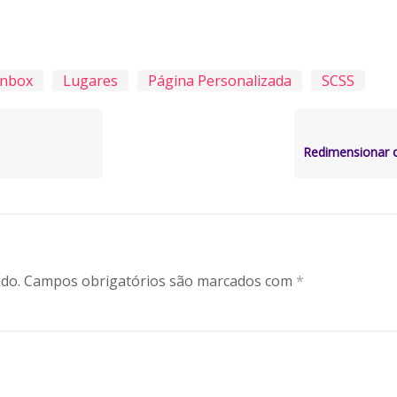
Inbox
Lugares
Página Personalizada
SCSS
do.
Campos obrigatórios são marcados com
*