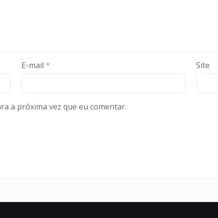
E-mail
*
Site
ra a próxima vez que eu comentar.