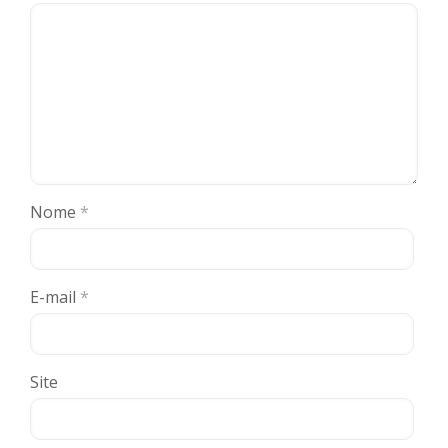
Nome
*
E-mail
*
Site