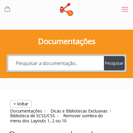
Documentações
Pesquisar
< Voltar
Documentações
Dicas e Bibliotecas Exclusivas
Biblioteca de SCSS/CSS
Remover sombra do
menu dos Layouts 1, 2 ou 10