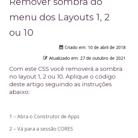
Remover sombra do
menu dos Layouts 1, 2
ou 10
Criado em:
10 de abril de 2018
Atualizado em:
27 de outubro de 2021
Com este CSS você removerá a sombra
no layout 1, 2 ou 10. Aplique o código
deste artigo seguindo as instruções
abaixo:
1 – Abra o Construtor de Apps
2 – Vá para a sessão CORES