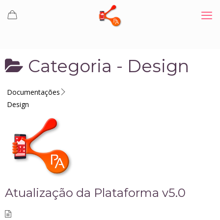
Categoria -
Design
Documentações
Design
Atualização da Plataforma v5.0