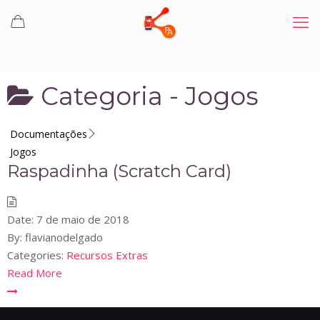
Categoria -
Jogos
Documentações
Jogos
Raspadinha (Scratch Card)
Date:
7 de maio de 2018
By:
flavianodelgado
Categories:
Recursos Extras
Read More