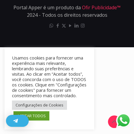
Portal Apper é um produto da
Ofir Publicidade™
2024 - Todos os direitos reservados
Usamos cookies para fornecer uma
experiência mais relevante,
lembrando suas preferências e
visitas. Ao clicar em “Aceitar todos”,
você concorda com o uso de TODOS
os cookies. Clique em "Configurações
de cookies" para fornecer um
consentimento mais controlado.
Configurações de Cookies
ACEITAR TODOS