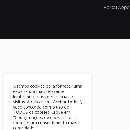
Portal Appe
Usamos cookies para fornecer uma
experiência mais relevante,
lembrando suas preferências e
visitas. Ao clicar em “Aceitar todos”,
você concorda com o uso de
TODOS os cookies. Clique em
"Configurações de cookies" para
fornecer um consentimento mais
controlado.