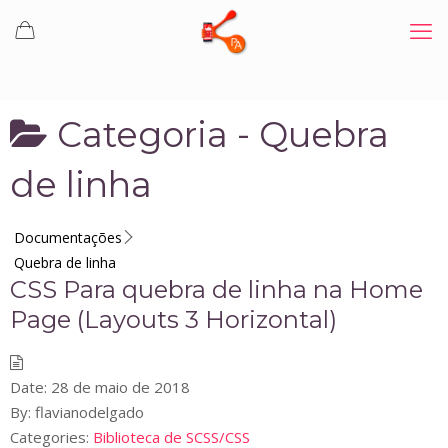
Categoria -
Quebra
de linha
Documentações
Quebra de linha
CSS Para quebra de linha na Home
Page (Layouts 3 Horizontal)
Date:
28 de maio de 2018
By:
flavianodelgado
Categories:
Biblioteca de SCSS/CSS