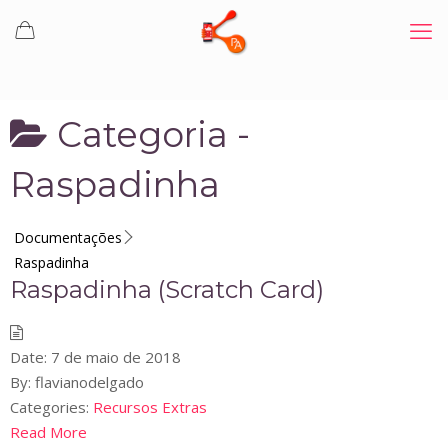
Categoria -
Raspadinha
Documentações
Raspadinha
Raspadinha (Scratch Card)
Date:
7 de maio de 2018
By:
flavianodelgado
Categories:
Recursos Extras
Read More