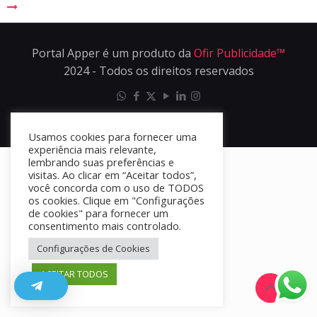
Portal Apper é um produto da
Ofir Publicidade™
2024 - Todos os direitos reservados
Usamos cookies para fornecer uma
experiência mais relevante,
lembrando suas preferências e
visitas. Ao clicar em “Aceitar todos”,
você concorda com o uso de TODOS
os cookies. Clique em "Configurações
de cookies" para fornecer um
consentimento mais controlado.
Configurações de Cookies
ACEITAR TODOS