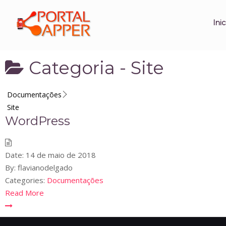
Inic
Categoria -
Site
Documentações
Site
WordPress
Date:
14 de maio de 2018
By:
flavianodelgado
Categories:
Documentações
Read More