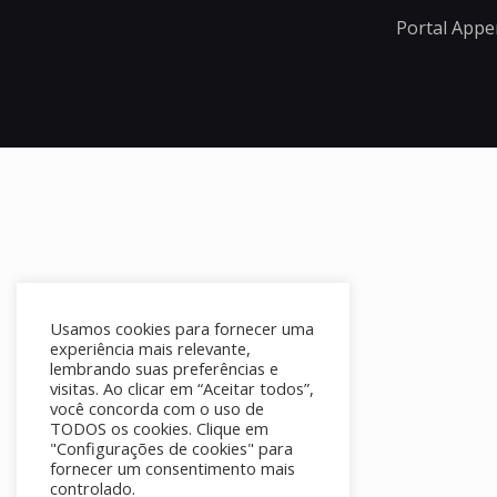
Portal Appe
Usamos cookies para fornecer uma
experiência mais relevante,
lembrando suas preferências e
visitas. Ao clicar em “Aceitar todos”,
você concorda com o uso de
TODOS os cookies. Clique em
"Configurações de cookies" para
fornecer um consentimento mais
controlado.