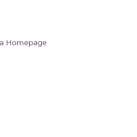
 na Homepage