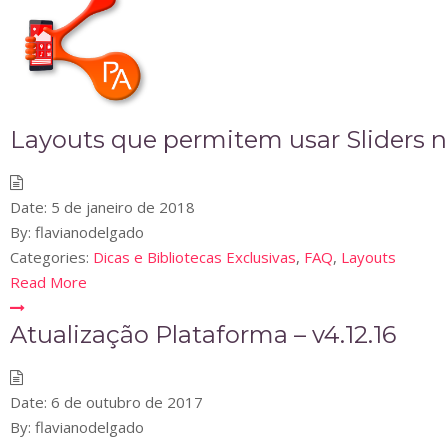
Layouts que permitem usar Sliders
Date:
5 de janeiro de 2018
By:
flavianodelgado
Categories:
Dicas e Bibliotecas Exclusivas
,
FAQ
,
Layouts
Read More
Atualização Plataforma – v4.12.16
Date:
6 de outubro de 2017
By:
flavianodelgado