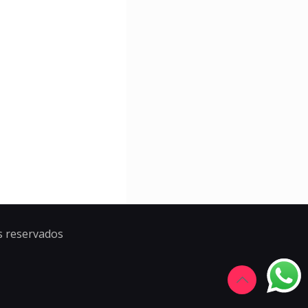
s reservados