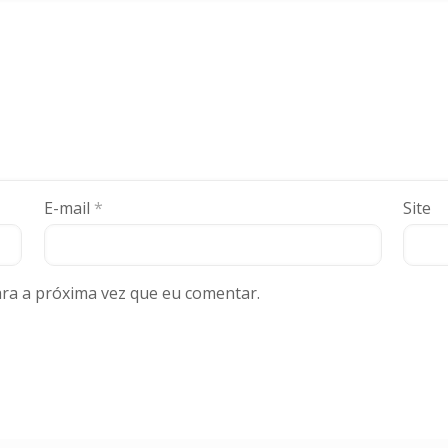
E-mail
*
Site
ra a próxima vez que eu comentar.