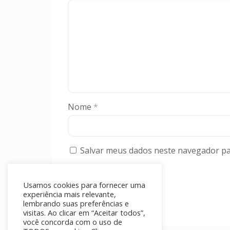
Nome
*
Salvar meus dados neste navegador pa
Usamos cookies para fornecer uma
experiência mais relevante,
lembrando suas preferências e
visitas. Ao clicar em “Aceitar todos”,
você concorda com o uso de