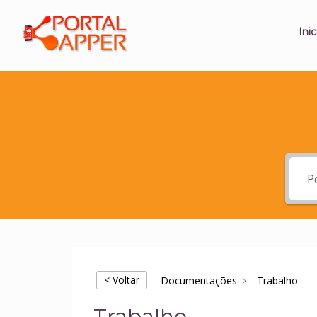
Inic
< Voltar
Documentações
Trabalho
Trabalho