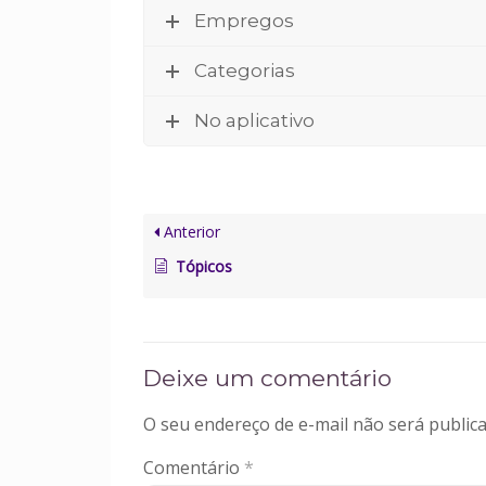
Empregos
Categorias
No aplicativo
Anterior
Tópicos
Deixe um comentário
O seu endereço de e-mail não será publica
Comentário
*