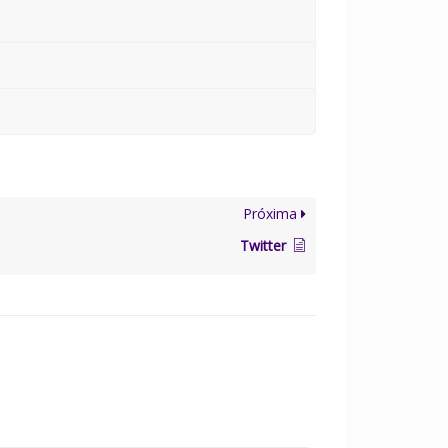
Próxima
Twitter