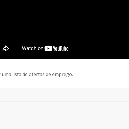
r uma lista de ofertas de emprego.