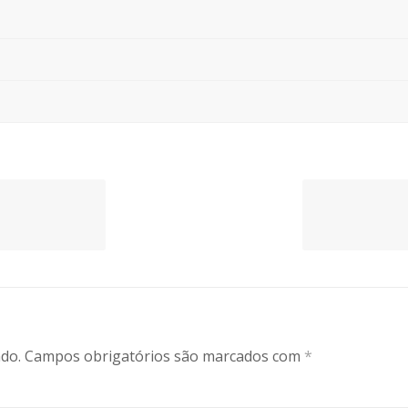
do.
Campos obrigatórios são marcados com
*