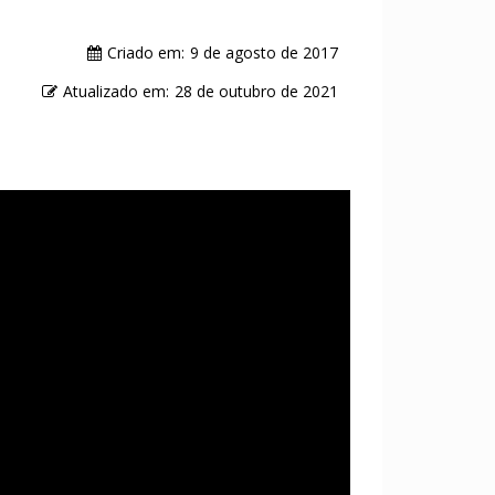
Criado em:
9 de agosto de 2017
Atualizado em:
28 de outubro de 2021