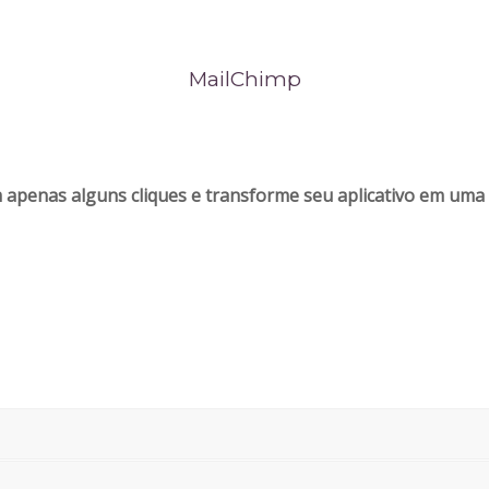
MailChimp
m apenas alguns cliques e transforme seu aplicativo em um