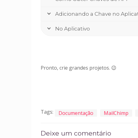
Adicionando a Chave no Aplica
No Aplicativo
Pronto, crie grandes projetos. 😉
Tags:
Documentação
MailChimp
Deixe um comentário