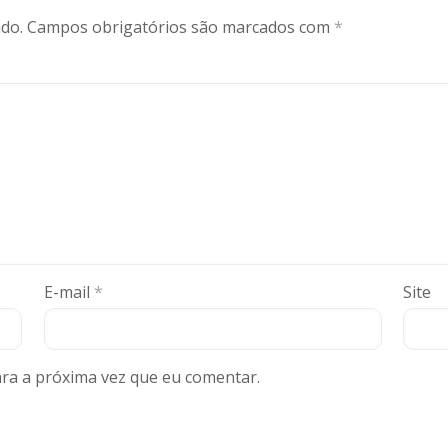
do.
Campos obrigatórios são marcados com
*
E-mail
*
Site
ra a próxima vez que eu comentar.