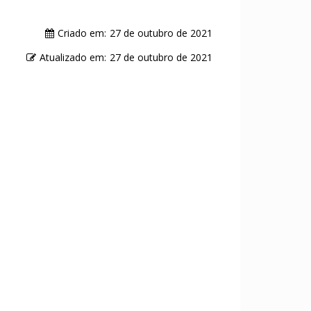
Criado em:
27 de outubro de 2021
Atualizado em:
27 de outubro de 2021