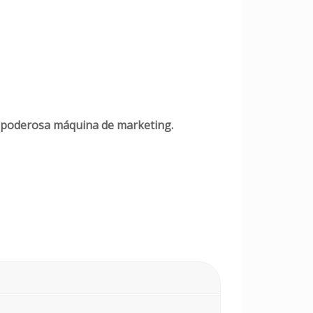
a poderosa máquina de marketing.