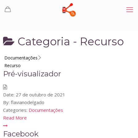
Categoria -
Recurso
Documentações
Recurso
Pré-visualizador
Date:
27 de outubro de 2021
By:
flavianodelgado
Categories:
Documentações
Read More
Facebook