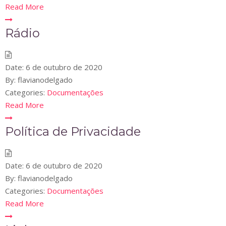
Read More
Rádio
Date:
6 de outubro de 2020
By:
flavianodelgado
Categories:
Documentações
Read More
Política de Privacidade
Date:
6 de outubro de 2020
By:
flavianodelgado
Categories:
Documentações
Read More