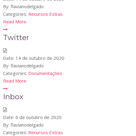
By:
flavianodelgado
Categories:
Recursos Extras
Read More
Twitter
Date:
14 de outubro de 2020
By:
flavianodelgado
Categories:
Documentações
Read More
Inbox
Date:
6 de outubro de 2020
By:
flavianodelgado
Categories:
Recursos Extras