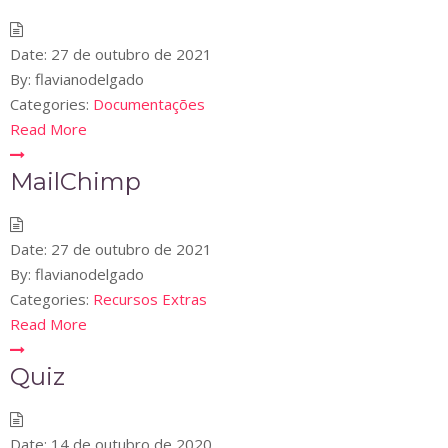
Date:
27 de outubro de 2021
By:
flavianodelgado
Categories:
Documentações
Read More
MailChimp
Date:
27 de outubro de 2021
By:
flavianodelgado
Categories:
Recursos Extras
Read More
Quiz
Date:
14 de outubro de 2020