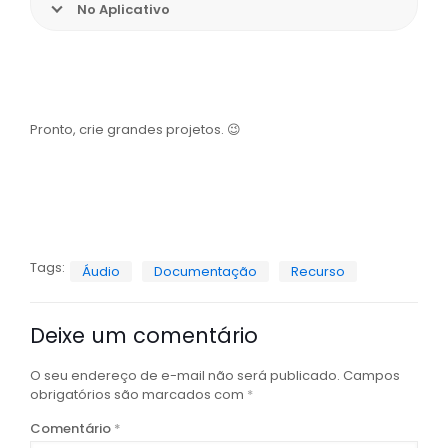
No Aplicativo
Pronto, crie grandes projetos. 😉
Tags:
Áudio
Documentação
Recurso
Deixe um comentário
O seu endereço de e-mail não será publicado.
Campos
obrigatórios são marcados com
*
Comentário
*