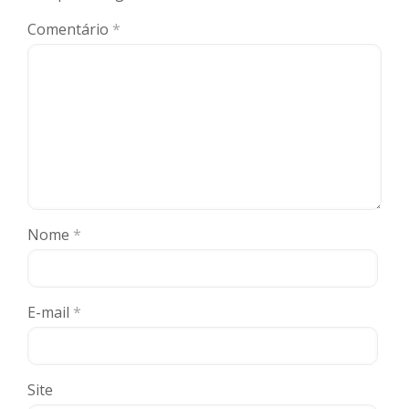
Comentário
*
Nome
*
E-mail
*
Site