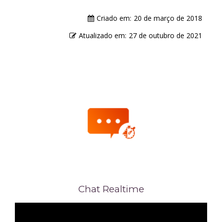
Criado em:
20 de março de 2018
Atualizado em:
27 de outubro de 2021
Chat Realtime