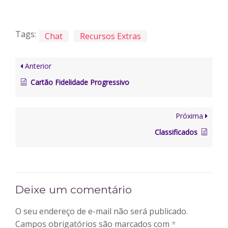
Tags:
Chat
Recursos Extras
Anterior
Cartão Fidelidade Progressivo
Próxima
Classificados
Deixe um comentário
O seu endereço de e-mail não será publicado.
Campos obrigatórios são marcados com
*