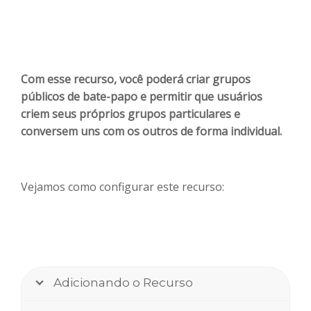
Com esse recurso, você poderá criar grupos
públicos de bate-papo e permitir que usuários
criem seus próprios grupos particulares e
conversem uns com os outros de forma individual.
Vejamos como configurar este recurso:
Adicionando o Recurso