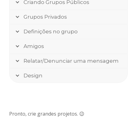
Criando Grupos Públicos
Grupos Privados
Definições no grupo
Amigos
Relatar/Denunciar uma mensagem
Design
Pronto, crie grandes projetos. 😉