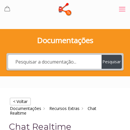
Documentações
Pesquisar
< Voltar
Documentações
Recursos Extras
Chat
Realtime
Chat Realtime