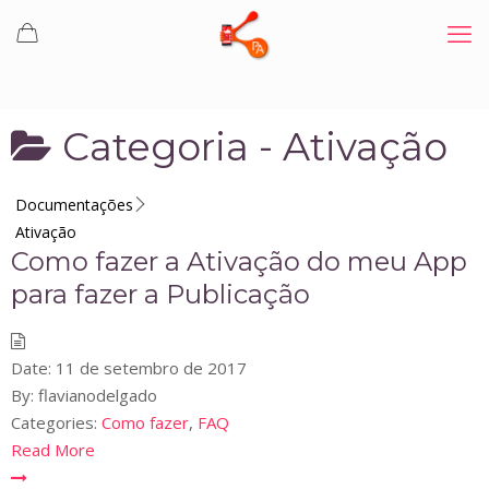
Categoria -
Ativação
Documentações
Ativação
Como fazer a Ativação do meu App
para fazer a Publicação
Date:
11 de setembro de 2017
By:
flavianodelgado
Categories:
Como fazer
,
FAQ
Read More