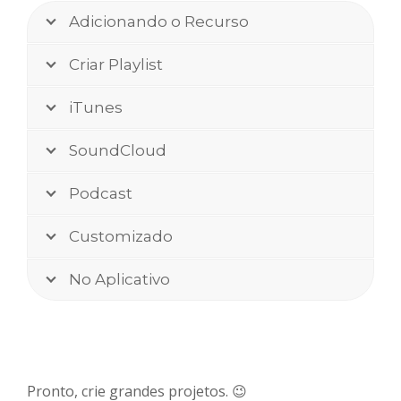
Adicionando o Recurso
Criar Playlist
iTunes
SoundCloud
Podcast
Customizado
No Aplicativo
Pronto, crie grandes projetos. 😉