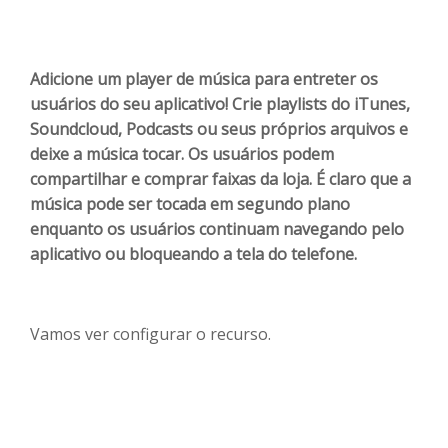
Adicione um player de música para entreter os
usuários do seu aplicativo! Crie playlists do iTunes,
Soundcloud, Podcasts ou seus próprios arquivos e
deixe a música tocar. Os usuários podem
compartilhar e comprar faixas da loja. É claro que a
música pode ser tocada em segundo plano
enquanto os usuários continuam navegando pelo
aplicativo ou bloqueando a tela do telefone.
Vamos ver configurar o recurso.