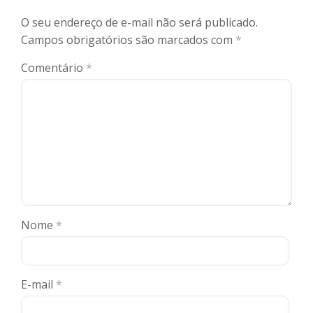
O seu endereço de e-mail não será publicado.
Campos obrigatórios são marcados com
*
Comentário
*
Nome
*
E-mail
*