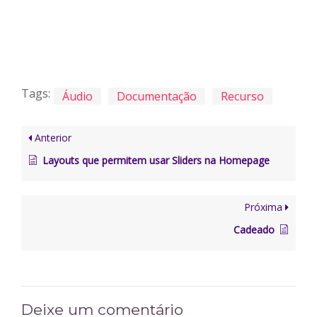
Tags:
Áudio
Documentação
Recurso
Anterior
Layouts que permitem usar Sliders na Homepage
Próxima
Cadeado
Deixe um comentário