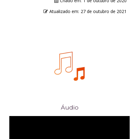
Criado em:
1 de outubro de 2020
Atualizado em:
27 de outubro de 2021
Áudio