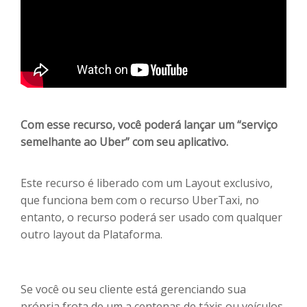
Com esse recurso, você poderá lançar um “serviço
semelhante ao Uber” com seu aplicativo.
Este recurso é liberado com um Layout exclusivo,
que funciona bem com o recurso UberTaxi, no
entanto, o recurso poderá ser usado com qualquer
outro layout da Plataforma.
Se você ou seu cliente está gerenciando sua
própria frota de um a centenas de táxis ou veículos