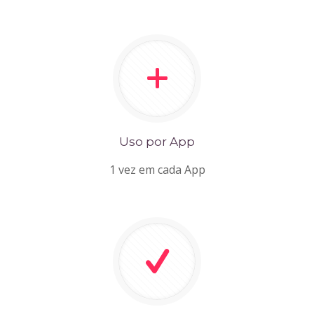
Uso por App
1 vez em cada App