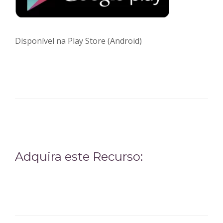
Disponível na Play Store (Android)
Adquira este Recurso: