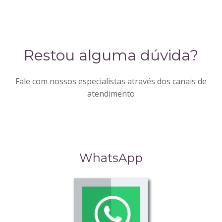
Restou alguma dúvida?
Fale com nossos especialistas através dos canais de
atendimento
WhatsApp