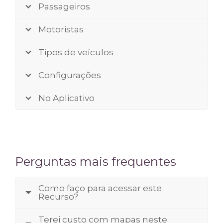
Passageiros
Motoristas
Tipos de veículos
Configurações
No Aplicativo
Perguntas mais frequentes
Como faço para acessar este
Recurso?
Terei custo com mapas neste