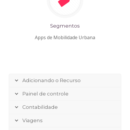
Segmentos
Apps de Mobilidade Urbana
Adicionando o Recurso
Painel de controle
Contabilidade
Viagens