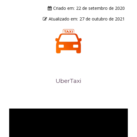
Criado em:
22 de setembro de 2020
Atualizado em:
27 de outubro de 2021
UberTaxi