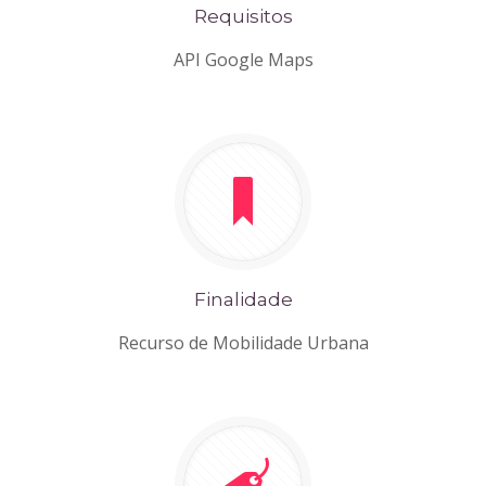
Requisitos
API Google Maps
Finalidade
Recurso de Mobilidade Urbana