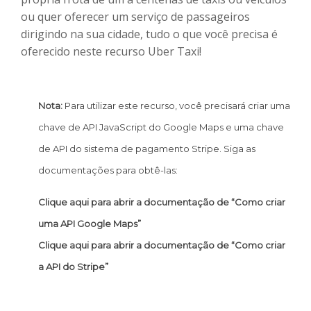
ou quer oferecer um serviço de passageiros
dirigindo na sua cidade, tudo o que você precisa é
oferecido neste recurso Uber Taxi!
Nota:
Para utilizar este recurso, você precisará criar uma
chave de API JavaScript do Google Maps e uma chave
de API do sistema de pagamento Stripe. Siga as
documentações para obtê-las:
Clique aqui para abrir a documentação de “Como criar
uma API Google Maps”
Clique aqui para abrir a documentação de “Como criar
a API do Stripe”