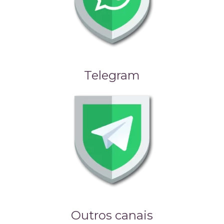
Telegram
Outros canais