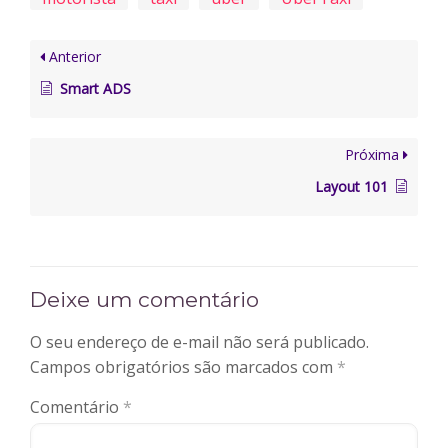
Anterior
Smart ADS
Próxima
Layout 101
Deixe um comentário
O seu endereço de e-mail não será publicado.
Campos obrigatórios são marcados com
*
Comentário
*