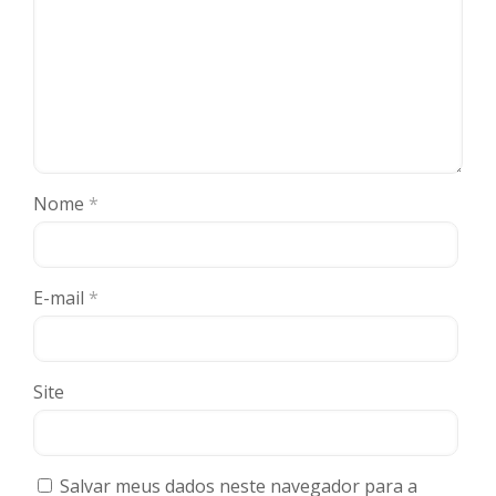
Nome
*
E-mail
*
Site
Salvar meus dados neste navegador para a