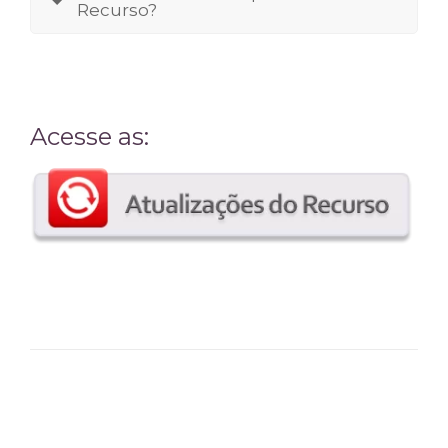
Recurso?
Acesse as: