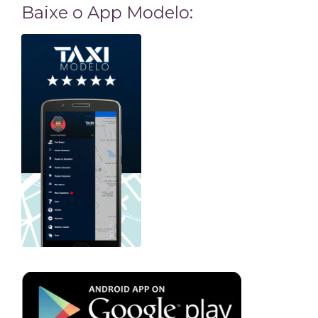
Baixe o App Modelo: