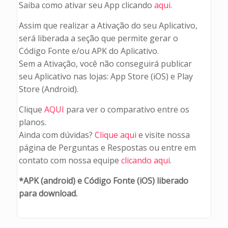
Saiba como ativar seu App clicando
aqui.
Assim que realizar a Ativação do seu Aplicativo,
será liberada a seção que permite gerar o
Código Fonte e/ou APK do Aplicativo.
Sem a Ativação, você não conseguirá publicar
seu Aplicativo nas lojas: App Store (iOS) e Play
Store (Android).
Clique
AQUI
para ver o comparativo entre os
planos.
Ainda com dúvidas?
Clique aqui
e visite nossa
página de Perguntas e Respostas ou entre em
contato com nossa equipe
clicando aqui
.
*APK (android) e Código Fonte (iOS) liberado
para download.