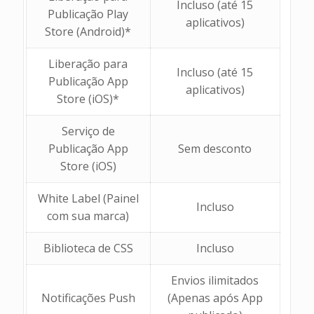
Incluso (até 15
Publicação Play
aplicativos)
Store (Android)*
Liberação para
Incluso (até 15
Publicação App
aplicativos)
Store (iOS)*
Serviço de
Publicação App
Sem desconto
Store (iOS)
White Label (Painel
Incluso
com sua marca)
Biblioteca de CSS
Incluso
Envios ilimitados
Notificações Push
(Apenas após App