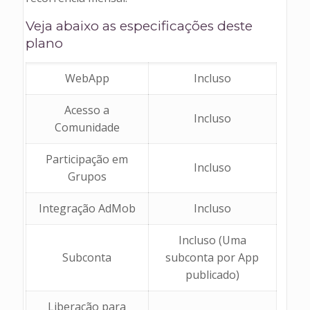
Veja abaixo as especificações deste
plano
WebApp
Incluso
Acesso a
Incluso
Comunidade
Participação em
Incluso
Grupos
Integração AdMob
Incluso
Incluso (Uma
Subconta
subconta por App
publicado)
Liberação para