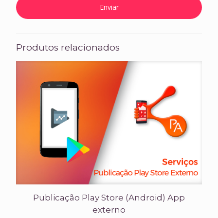
Produtos relacionados
Publicação Play Store (Android) App
externo