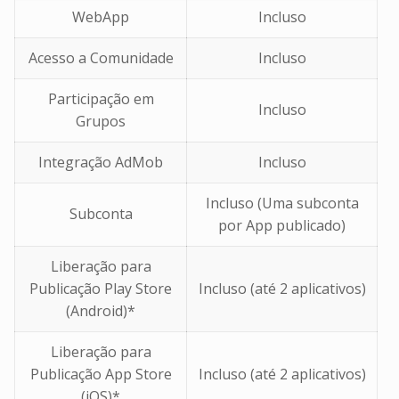
WebApp
Incluso
Acesso a Comunidade
Incluso
Participação em
Incluso
Grupos
Integração AdMob
Incluso
Incluso (Uma subconta
Subconta
por App publicado)
Liberação para
Publicação Play Store
Incluso (até 2 aplicativos)
(Android)*
Liberação para
Publicação App Store
Incluso (até 2 aplicativos)
(iOS)*