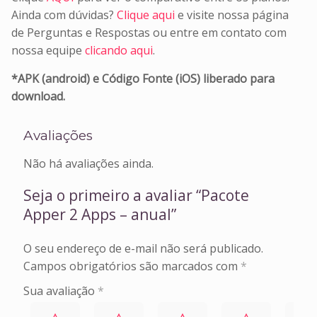
Ainda com dúvidas?
Clique aqui
e visite nossa página
de Perguntas e Respostas ou entre em contato com
nossa equipe
clicando aqui
.
*APK (android) e Código Fonte (iOS) liberado para
download.
Avaliações
Não há avaliações ainda.
Seja o primeiro a avaliar “Pacote
Apper 2 Apps – anual”
O seu endereço de e-mail não será publicado.
Campos obrigatórios são marcados com
*
Sua avaliação
*